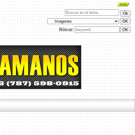
Búscar: