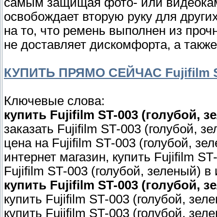
самым защищая фото- или видеокаме
освобождает вторую руку для други
на то, что ремень выполнен из прочн
не доставляет дискомфорта, а также
КУПИТЬ ПРЯМО СЕЙЧАС Fujifilm ST
Ключевые слова:
купить Fujifilm ST-003 (голубой, 
заказать Fujifilm ST-003 (голубой, з
цена на Fujifilm ST-003 (голубой, зе
интернет магазин, купить Fujifilm ST
Fujifilm ST-003 (голубой, зеленый) 
купить Fujifilm ST-003 (голубой, 
купить Fujifilm ST-003 (голубой, зел
купить Fujifilm ST-003 (голубой, зе