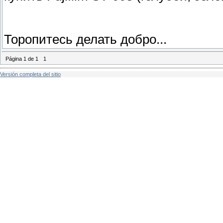
Торопитесь делать добро...
Página
1
de
1
1
Versión completa del sitio